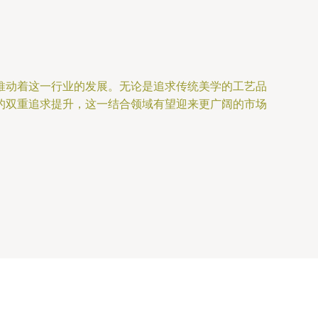
推动着这一行业的发展。无论是追求传统美学的工艺品
的双重追求提升，这一结合领域有望迎来更广阔的市场