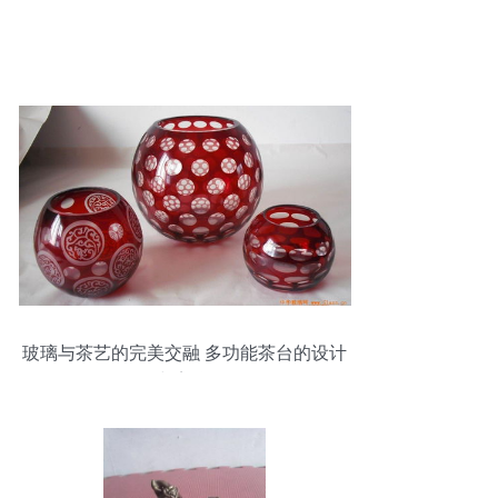
玻璃与茶艺的完美交融 多功能茶台的设计
与美学