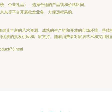
楼、企业礼品），选择合适的产品线和价格区间。
京东等平台开展批发业务，方便远程采购。
凭借其丰富的艺术资源、成熟的生产链和开放的市场环境，持续
到优质的批发供应和厂家支持。随着消费者对家居艺术和实用性
ct/73.html