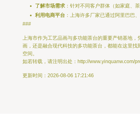
了解市场需求
：针对不同客户群体（如家庭、茶
利用电商平台
：上海许多厂家已通过阿里巴巴、
###
上海市作为工艺品画与多功能茶台的重要产销基地，
画，还是融合现代科技的多功能茶台，都能在这里找
空间。
如若转载，请注明出处：http://www.yinquanw.com/produ
更新时间：2026-08-06 17:21:46