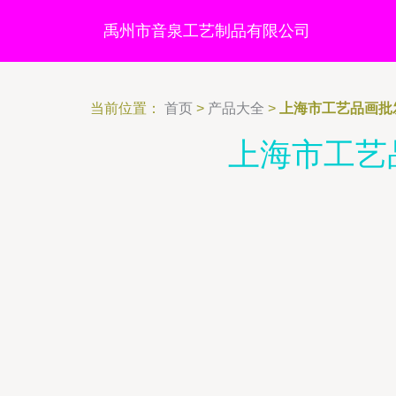
禹州市音泉工艺制品有限公司
当前位置：
首页
>
产品大全
>
上海市工艺品画批
上海市工艺