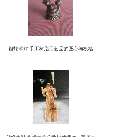
银蛇添财 手工树脂工艺品的匠心与祝福