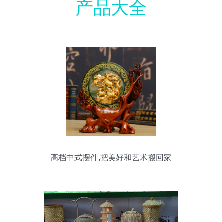
产品大全
高档中式摆件,把美好和艺术搬回家