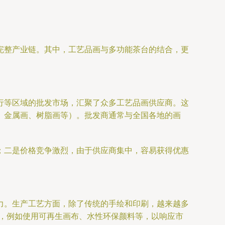
完整产业链。其中，工艺品画与多功能茶台的结合，更
行等区域的批发市场，汇聚了众多工艺品画供应商。这
、金属画、树脂画等）。批发商通常与全国各地的画
；二是价格竞争激烈，由于供应商集中，容易获得优惠
力。生产工艺方面，除了传统的手绘和印刷，越来越多
势，例如使用可再生画布、水性环保颜料等，以响应市