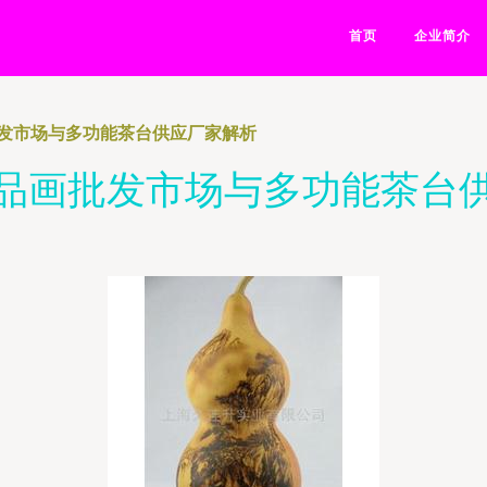
首页
企业简介
发市场与多功能茶台供应厂家解析
品画批发市场与多功能茶台