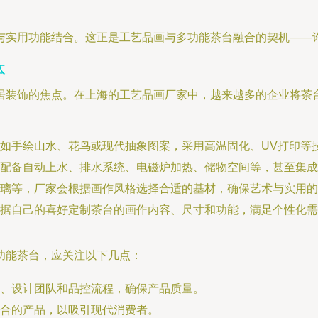
与实用功能结合。这正是工艺品画与多功能茶台融合的契机——
体
居装饰的焦点。在上海的工艺品画厂家中，越来越多的企业将茶台
如手绘山水、花鸟或现代抽象图案，采用高温固化、UV打印等
配备自动上水、排水系统、电磁炉加热、储物空间等，甚至集成
璃等，厂家会根据画作风格选择合适的基材，确保艺术与实用的
据自己的喜好定制茶台的画作内容、尺寸和功能，满足个性化需
功能茶台，应关注以下几点：
、设计团队和品控流程，确保产品质量。
合的产品，以吸引现代消费者。