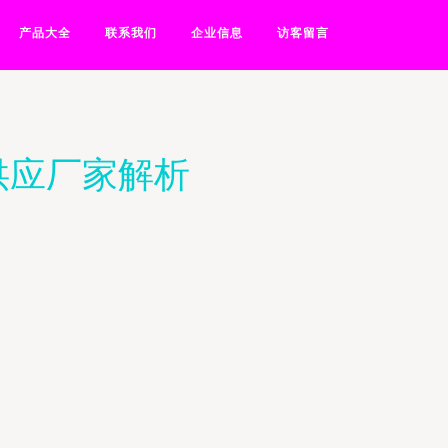
产品大全
联系我们
企业信息
访客留言
供应厂家解析