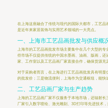
在上海这座融合了传统与现代的国际大都市，工艺品
是近年来家居装饰与实用艺术领域的一大亮点。
一、上海市工艺品画批发与供应概
上海市的工艺品画批发市场主要集中在几个大型的专
些市场不仅提供传统的中国水墨画、油画、版画，还
家、工作室以及工艺品画厂家直接合作，确保货源充
对于采购者而言，在上海进行工艺品画批发具有明显
的批发价；三是物流便利，上海作为交通枢纽，能快
二、工艺品画厂家与生产趋势
上海的工艺品画厂家不仅服务于本地市场，还辐射长
厂家引入数字喷绘、激光雕刻、3D打印等先进技术