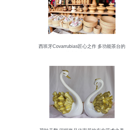
西班牙Covarrubias匠心之作 多功能茶台的
艺术与实用融合