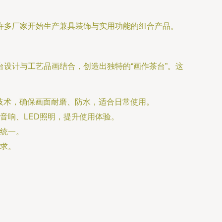
许多厂家开始生产兼具装饰与实用功能的组合产品。
设计与工艺品画结合，创造出独特的“画作茶台”。这
技术，确保画面耐磨、防水，适合日常使用。
音响、LED照明，提升使用体验。
统一。
求。